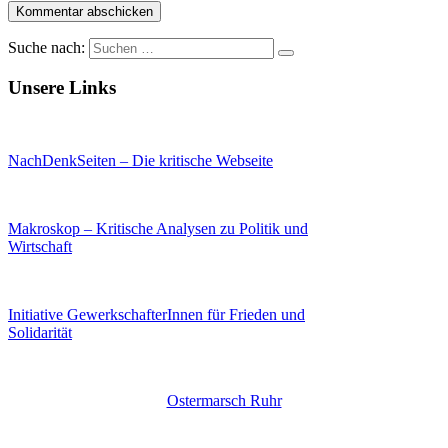
Suche nach:
Unsere Links
NachDenkSeiten – Die kritische Webseite
Makroskop – Kritische Analysen zu Politik und
Wirtschaft
Initiative GewerkschafterInnen für Frieden und
Solidarität
Ostermarsch Ruhr