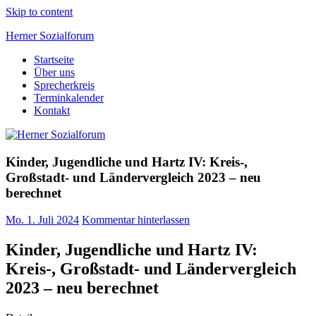
Skip to content
Herner Sozialforum
Startseite
Bündnis für Arbeit und soziale Gerechtigkeit
Über uns
Sprecherkreis
Terminkalender
Kontakt
Kinder, Jugendliche und Hartz IV: Kreis-,
Großstadt- und Ländervergleich 2023 – neu
berechnet
Mo. 1. Juli 2024
Kommentar hinterlassen
Kinder, Jugendliche und Hartz IV:
Kreis-, Großstadt- und Ländervergleich
2023 – neu berechnet